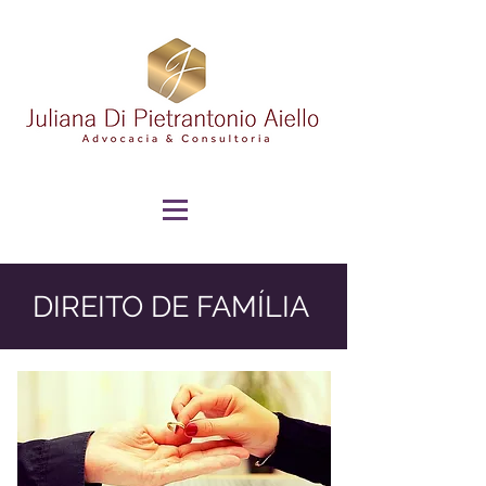
DIREITO DE FAMÍLIA